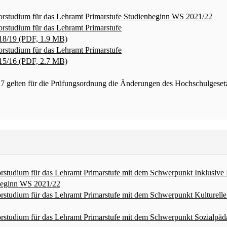
orstudium für das Lehramt Primarstufe Studienbeginn WS 2021/22
rstudium für das Lehramt Primarstufe
18/19 (PDF, 1.9 MB)
rstudium für das Lehramt Primarstufe
15/16 (PDF, 2.7 MB)
lten für die Prüfungsordnung die Änderungen des Hochschulgesetze
rstudium für das Lehramt Primarstufe mit dem Schwerpunkt Inklusive
beginn WS 2021/22
studium für das Lehramt Primarstufe mit dem Schwerpunkt Kulturelle
rstudium für das Lehramt Primarstufe mit dem Schwerpunkt Sozialpä