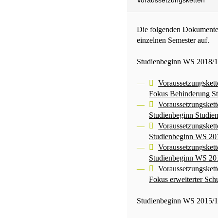
Voraussetzungsketten
Die folgenden Dokumente 
einzelnen Semester auf.
Studienbeginn WS 2018/
Voraussetzungskett
Fokus Behinderung S
Voraussetzungskett
Studienbeginn Studi
Voraussetzungskett
Studienbeginn WS 20
Voraussetzungskett
Studienbeginn WS 20
Voraussetzungskett
Fokus erweiterter Sc
Studienbeginn WS 2015/