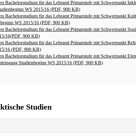
en Bachelorstudium für das Lehramt Primarstufe mit Schwerpunkt Inkl
tudienbeginn WS 2015/16 (PDF, 900 KB)
en Bachelorstudium für das Lehramt Primarstufe mit Schwerpunkt Kult
enbeginn WS 2015/16 (PDF, 900 KB)
en Bachelorstudium für das Lehramt Primarstufe mit Schwerpunkt Soz
15/16(PDF, 900 KB)
en Bachelorstudium für das Lehramt Primarstufe mit Schwerpunkt Rel
15/16 (PDF, 900 KB)
en Bachelorstudium für das Lehramt Primarstufe mit Schwerpunkt Ele
huleingang Studienbeginn WS 2015/16 (PDF, 900 KB)
ktische Studien