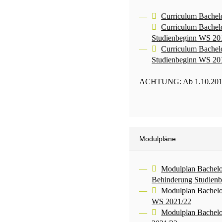
Curriculum Bachel
Curriculum Bachelo
Studienbeginn WS 20
Curriculum Bachelo
Studienbeginn WS 20
ACHTUNG: Ab 1.10.2017 ge
Modulpläne
Modulplan Bachelo
Behinderung Studien
Modulplan Bachelor
WS 2021/22
Modulplan Bachelo