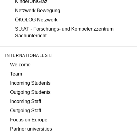
KinderUniGraz
Netzwerk Bewegung
ÖKOLOG Netzwerk
SU:AT - Forschungs- und Kompetenzzentrum
Sachunterricht
INTERNATIONALES
Welcome
Team
Incoming Students
Outgoing Students
Incoming Staff
Outgoing Staff
Focus on Europe
Partner universities