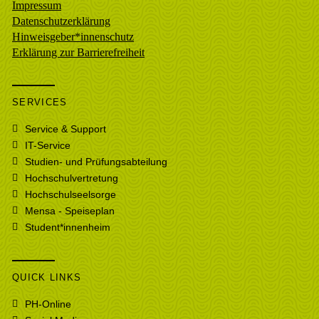
Impressum
Datenschutzerklärung
Hinweisgeber*innenschutz
Erklärung zur Barrierefreiheit
SERVICES
Service & Support
IT-Service
Studien- und Prüfungsabteilung
Hochschulvertretung
Hochschulseelsorge
Mensa - Speiseplan
Student*innenheim
QUICK LINKS
PH-Online