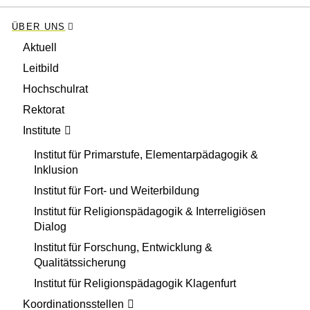
ÜBER UNS
Aktuell
Leitbild
Hochschulrat
Rektorat
Institute
Institut für Primarstufe, Elementarpädagogik &
Inklusion
Institut für Fort- und Weiterbildung
Institut für Religionspädagogik & Interreligiösen
Dialog
Institut für Forschung, Entwicklung &
Qualitätssicherung
Institut für Religionspädagogik Klagenfurt
Koordinationsstellen