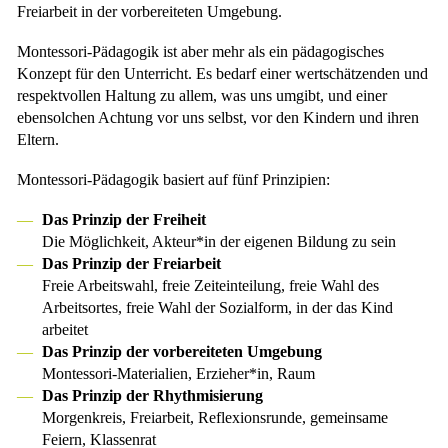
Freiarbeit in der vorbereiteten Umgebung.
Montessori-Pädagogik ist aber mehr als ein pädagogisches
Konzept für den Unterricht. Es bedarf einer wertschätzenden und
respektvollen Haltung zu allem, was uns umgibt, und einer
ebensolchen Achtung vor uns selbst, vor den Kindern und ihren
Eltern.
Montessori-Pädagogik basiert auf fünf Prinzipien:
Das Prinzip der Freiheit
Die Möglichkeit, Akteur*in der eigenen Bildung zu sein
Das Prinzip der Freiarbeit
Freie Arbeitswahl, freie Zeiteinteilung, freie Wahl des
Arbeitsortes, freie Wahl der Sozialform, in der das Kind
arbeitet
Das Prinzip der vorbereiteten Umgebung
Montessori-Materialien, Erzieher*in, Raum
Das Prinzip der Rhythmisierung
Morgenkreis, Freiarbeit, Reflexionsrunde, gemeinsame
Feiern, Klassenrat