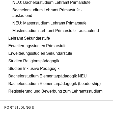
NEU: Bachelorstudium Lehramt Primarstufe
Bachelorstudium Lehramt Primarstufe -
auslaufend
NEU: Masterstudium Lehramt Primarstufe
Masterstudium Lehramt Primarstufe - auslaufend
Lehramt Sekundarstufe
Erweiterungsstudien Primarstufe
Erweiterungsstudien Sekundarstufe
Studien Religionspädagogik
Studien Inklusive Pädagogik
Bachelorstudium Elementarpädagogik NEU
Bachelorstudium Elementarpädagogik (Leadership)
Registrierung und Bewerbung zum Lehramtsstudium
FORTBILDUNG