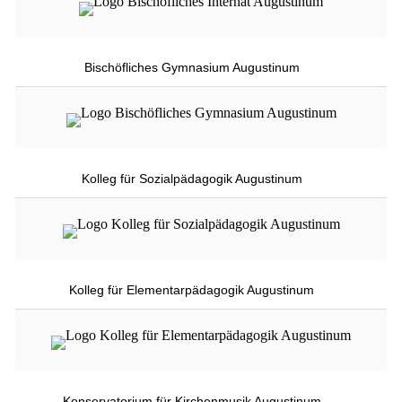
Bischöfliches Gymnasium Augustinum
Kolleg für Sozialpädagogik Augustinum
Kolleg für Elementarpädagogik Augustinum
Konservatorium für Kirchenmusik Augustinum