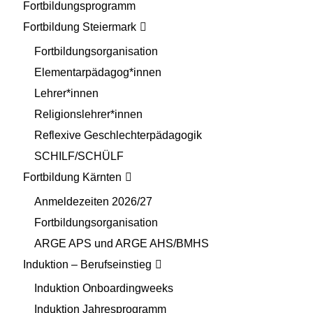
Fortbildungsprogramm
Fortbildung Steiermark
Fortbildungsorganisation
Elementarpädagog*innen
Lehrer*innen
Religionslehrer*innen
Reflexive Geschlechterpädagogik
SCHILF/SCHÜLF
Fortbildung Kärnten
Anmeldezeiten 2026/27
Fortbildungsorganisation
ARGE APS und ARGE AHS/BMHS
Induktion – Berufseinstieg
Induktion Onboardingweeks
Induktion Jahresprogramm