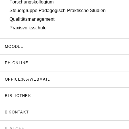
Forschungskollegium
Steuergruppe Pädagogisch-Praktische Studien
Qualitätsmanagement
Praxisvolksschule
MOODLE
PH-ONLINE
OFFICE365/WEBMAIL
BIBLIOTHEK
KONTAKT