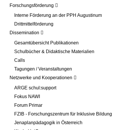
Forschungsförderung
Interne Förderung an der PPH Augustinum
Drittmittelförderung
Dissemination
Gesamtübersicht Publikationen
Schulbücher & Didaktische Materialien
Calls
Tagungen / Veranstaltungen
Netzwerke und Kooperationen
ARGE schul:support
Fokus NAWI
Forum Primar
FZIB - Forschungszentrum für Inklusive Bildung
Jenaplanpädagogik in Österreich