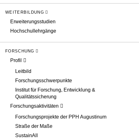
WEITERBILDUNG
Erweiterungsstudien
Hochschullehrgänge
FORSCHUNG
Profil
Leitbild
Forschungsschwerpunkte
Institut für Forschung, Entwicklung &
Qualitätssicherung
Forschungsaktivitäten
Forschungsprojekte der PPH Augustinum
Straße der Maße
SustainAll