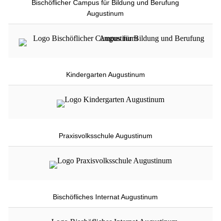
Bischöflicher Campus für Bildung und Berufung
Augustinum
Kindergarten Augustinum
Praxisvolksschule Augustinum
Bischöfliches Internat Augustinum