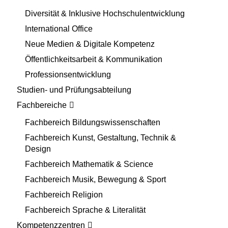
Diversität & Inklusive Hochschulentwicklung
International Office
Neue Medien & Digitale Kompetenz
Öffentlichkeitsarbeit & Kommunikation
Professionsentwicklung
Studien- und Prüfungsabteilung
Fachbereiche
Fachbereich Bildungswissenschaften
Fachbereich Kunst, Gestaltung, Technik &
Design
Fachbereich Mathematik & Science
Fachbereich Musik, Bewegung & Sport
Fachbereich Religion
Fachbereich Sprache & Literalität
Kompetenzzentren