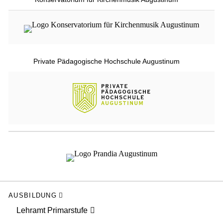
Private Pädagogische Hochschule Augustinum
AUSBILDUNG
Lehramt Primarstufe