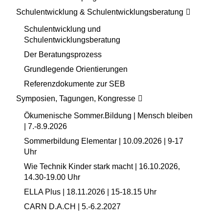
Schulentwicklung & Schulentwicklungsberatung
Schulentwicklung und
Schulentwicklungsberatung
Der Beratungsprozess
Grundlegende Orientierungen
Referenzdokumente zur SEB
Symposien, Tagungen, Kongresse
Ökumenische Sommer.Bildung | Mensch bleiben
| 7.-8.9.2026
Sommerbildung Elementar | 10.09.2026 | 9-17
Uhr
Wie Technik Kinder stark macht | 16.10.2026,
14.30-19.00 Uhr
ELLA Plus | 18.11.2026 | 15-18.15 Uhr
CARN D.A.CH | 5.-6.2.2027