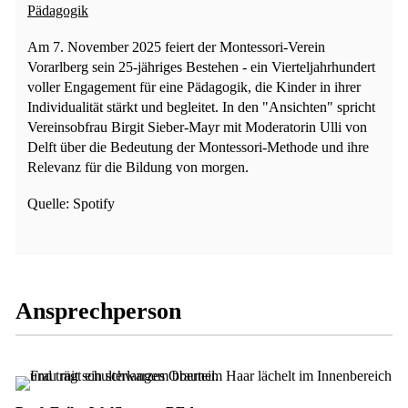
Pädagogik
Am 7. November 2025 feiert der Montessori-Verein
Vorarlberg sein 25-jähriges Bestehen - ein Vierteljahrhundert
voller Engagement für eine Pädagogik, die Kinder in ihrer
Individualität stärkt und begleitet. In den "Ansichten" spricht
Vereinsobfrau Birgit Sieber-Mayr mit Moderatorin Ulli von
Delft über die Bedeutung der Montessori-Methode und ihre
Relevanz für die Bildung von morgen.
Quelle: Spotify
Ansprechperson