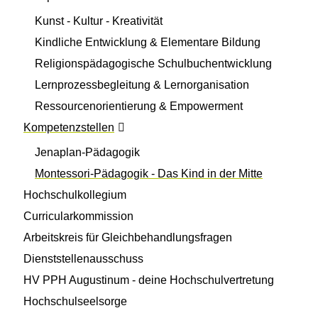
Kunst - Kultur - Kreativität
Kindliche Entwicklung & Elementare Bildung
Religionspädagogische Schulbuchentwicklung
Lernprozessbegleitung & Lernorganisation
Ressourcenorientierung & Empowerment
Kompetenzstellen
Jenaplan-Pädagogik
Montessori-Pädagogik - Das Kind in der Mitte
Hochschulkollegium
Curricularkommission
Arbeitskreis für Gleichbehandlungsfragen
Dienststellenausschuss
HV PPH Augustinum - deine Hochschulvertretung
Hochschulseelsorge