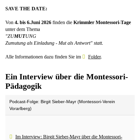
SAVE THE DATE:
Von
4. bis 6.Juni 2026
finden die
Krimmler Montessori-Tage
unter dem Thema
"ZU
MUT
UNG
Zumutung als Einladung - Mut als Antwort" statt.
Alle Informationen dazu finden Sie im
Folder
.
Ein Interview über die Montessori-
Pädagogik
Podcast-Folge: Birgit Sieber-Mayr (Montessori-Verein
Vorarlberg)
Im Interview: Birgit Sieber-Mayr über die Montessori-