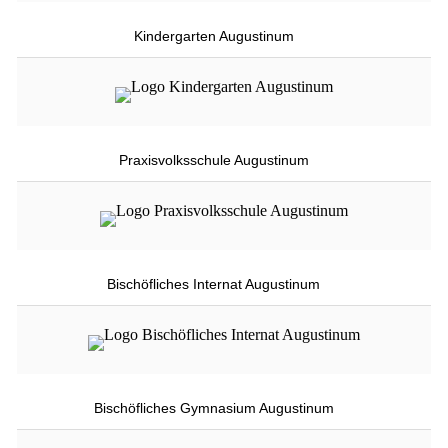
Kindergarten Augustinum
Praxisvolksschule Augustinum
Bischöfliches Internat Augustinum
Bischöfliches Gymnasium Augustinum