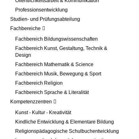
Öffentlichkeitsarbeit & Kommunikation
Professionsentwicklung
Studien- und Prüfungsabteilung
Fachbereiche
Fachbereich Bildungswissenschaften
Fachbereich Kunst, Gestaltung, Technik &
Design
Fachbereich Mathematik & Science
Fachbereich Musik, Bewegung & Sport
Fachbereich Religion
Fachbereich Sprache & Literalität
Kompetenzzentren
Kunst - Kultur - Kreativität
Kindliche Entwicklung & Elementare Bildung
Religionspädagogische Schulbuchentwicklung