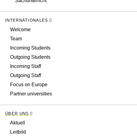
Sachunterricht
INTERNATIONALES
Welcome
Team
Incoming Students
Outgoing Students
Incoming Staff
Outgoing Staff
Focus on Europe
Partner universities
ÜBER UNS
Aktuell
Leitbild