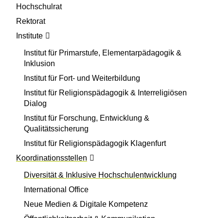
Hochschulrat
Rektorat
Institute
Institut für Primarstufe, Elementarpädagogik &
Inklusion
Institut für Fort- und Weiterbildung
Institut für Religionspädagogik & Interreligiösen
Dialog
Institut für Forschung, Entwicklung &
Qualitätssicherung
Institut für Religionspädagogik Klagenfurt
Koordinationsstellen
Diversität & Inklusive Hochschulentwicklung
International Office
Neue Medien & Digitale Kompetenz