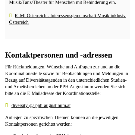
Musik/Tanz/Theater für Menschen mit Behinderung ein.
IGMI Österreich - Interessensgemeinschaft Musik inklusiv
Österreich
Kontaktpersonen und -adressen
Für Rückmeldungen, Wünsche und Anfragen zur und an die
Koordinationsstelle sowie für Beobachtungen und Meldungen in
Bezug auf Diversitätsagenden in den unterschiedlichen Studien-
und Arbeitsbereichen an der PPH Augustinum wenden Sie sich
bitte an die E-Mailadresse der Koordinationsstelle:
diversity-@-pph-augustinum.at
Anliegen zu spezifischen Themen können an die jeweiligen
Kontaktpersonen gerichtet werden: