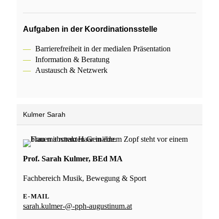
Aufgaben in der Koordinationsstelle
Barrierefreiheit in der medialen Präsentation
Information & Beratung
Austausch & Netzwerk
Kulmer Sarah
Prof. Sarah Kulmer, BEd MA
Fachbereich Musik, Bewegung & Sport
E-MAIL
sarah.kulmer-@-pph-augustinum.at