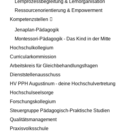
Lernprozessbegleitung & Lernorganisation
Ressourcenorientierung & Empowerment
Kompetenzstellen
Jenaplan-Pädagogik
Montessori-Pädagogik - Das Kind in der Mitte
Hochschulkollegium
Curricularkommission
Arbeitskreis für Gleichbehandlungsfragen
Dienststellenausschuss
HV PPH Augustinum - deine Hochschulvertretung
Hochschulseelsorge
Forschungskollegium
Steuergruppe Pädagogisch-Praktische Studien
Qualitätsmanagement
Praxisvolksschule