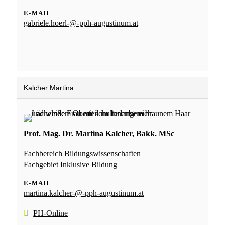
E-MAIL
gabriele.hoerl-@-pph-augustinum.at
Kalcher Martina
Prof. Mag. Dr. Martina Kalcher, Bakk. MSc
Fachbereich Bildungswissenschaften
Fachgebiet Inklusive Bildung
E-MAIL
martina.kalcher-@-pph-augustinum.at
PH-Online