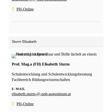
PH-Online
Sturm Elisabeth
Prof. Mag.a (FH) Elisabeth Sturm
Schulentwicklung und Schulentwicklungsberatung
Fachbereich Bildungswissenschaften
E-MAIL
elisabeth.sturm-@-pph-augustinum.at
PH-Online