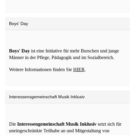
Boys' Day
Boys' Day
ist eine Initiative für mehr Burschen und junge
Männer in der Pflege, Pädagogik und im Sozialbereich.
Weitere Informationen finden Sie
HIER
.
Interessensgemeinschaft Musik Inklusiv
Die
Interessengemeinschaft Musik Inklusiv
setzt sich für
uneingeschränkte Teilhabe an und Mitgestaltung von