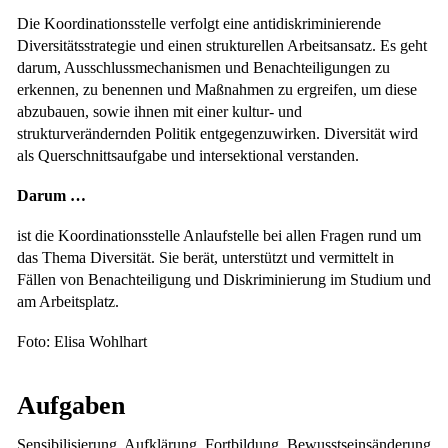
Die Koordinationsstelle verfolgt eine antidiskriminierende
Diversitätsstrategie und einen strukturellen Arbeitsansatz. Es geht
darum, Ausschlussmechanismen und Benachteiligungen zu
erkennen, zu benennen und Maßnahmen zu ergreifen, um diese
abzubauen, sowie ihnen mit einer kultur- und
strukturverändernden Politik entgegenzuwirken. Diversität wird
als Querschnittsaufgabe und intersektional verstanden.
Darum …
ist die Koordinationsstelle Anlaufstelle bei allen Fragen rund um
das Thema Diversität. Sie berät, unterstützt und vermittelt in
Fällen von Benachteiligung und Diskriminierung im Studium und
am Arbeitsplatz.
Foto: Elisa Wohlhart
Aufgaben
Sensibilisierung, Aufklärung, Fortbildung, Bewusstseinsänderung