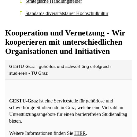
Strategische Handlungsfelder
Standards diversitätsfairer Hochschulkultur
Kooperation und Vernetzung - Wir
kooperieren mit unterschiedlichen
Organisationen und Initiativen
GESTU-Graz - gehörlos und schwerhörig erfolgreich
studieren - TU Graz
GESTU-Graz
ist eine Servicestelle für gehörlose und
schwerhörige Studierende in Graz, welche eine Vielzahl an
Unterstützungsangebote für einen barrierefreien Studienalltag
bieten.
Weitere Informationen finden Sie
HIER
.