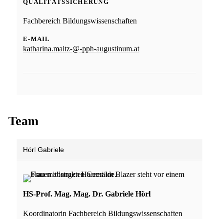
QUALITÄTSSICHERUNG
Fachbereich Bildungswissenschaften
E-MAIL
katharina.maitz-@-pph-augustinum.at
Team
Hörl Gabriele
HS-Prof. Mag. Mag. Dr. Gabriele Hörl
Koordinatorin Fachbereich Bildungswissenschaften