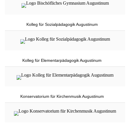
Kolleg für Sozialpädagogik Augustinum
Kolleg für Elementarpädagogik Augustinum
Konservatorium für Kirchenmusik Augustinum