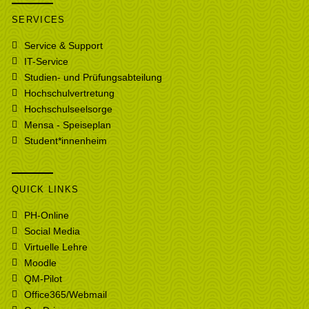
SERVICES
Service & Support
IT-Service
Studien- und Prüfungsabteilung
Hochschulvertretung
Hochschulseelsorge
Mensa - Speiseplan
Student*innenheim
QUICK LINKS
PH-Online
Social Media
Virtuelle Lehre
Moodle
QM-Pilot
Office365/Webmail