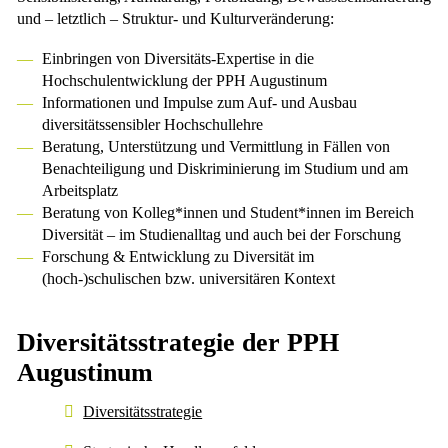
und – letztlich – Struktur- und Kulturveränderung:
Einbringen von Diversitäts-Expertise in die
Hochschulentwicklung der PPH Augustinum
Informationen und Impulse zum Auf- und Ausbau
diversitätssensibler Hochschullehre
Beratung, Unterstützung und Vermittlung in Fällen von
Benachteiligung und Diskriminierung im Studium und am
Arbeitsplatz
Beratung von Kolleg*innen und Student*innen im Bereich
Diversität – im Studienalltag und auch bei der Forschung
Forschung & Entwicklung zu Diversität im
(hoch-)schulischen bzw. universitären Kontext
Diversitätsstrategie der PPH
Augustinum
Diversitätsstrategie