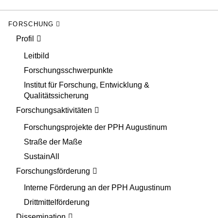
FORSCHUNG
Profil
Leitbild
Forschungsschwerpunkte
Institut für Forschung, Entwicklung &
Qualitätssicherung
Forschungsaktivitäten
Forschungsprojekte der PPH Augustinum
Straße der Maße
SustainAll
Forschungsförderung
Interne Förderung an der PPH Augustinum
Drittmittelförderung
Dissemination