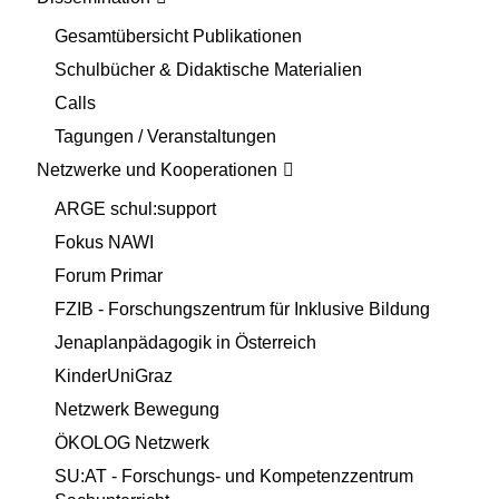
Gesamtübersicht Publikationen
Schulbücher & Didaktische Materialien
Calls
Tagungen / Veranstaltungen
Netzwerke und Kooperationen
ARGE schul:support
Fokus NAWI
Forum Primar
FZIB - Forschungszentrum für Inklusive Bildung
Jenaplanpädagogik in Österreich
KinderUniGraz
Netzwerk Bewegung
ÖKOLOG Netzwerk
SU:AT - Forschungs- und Kompetenzzentrum