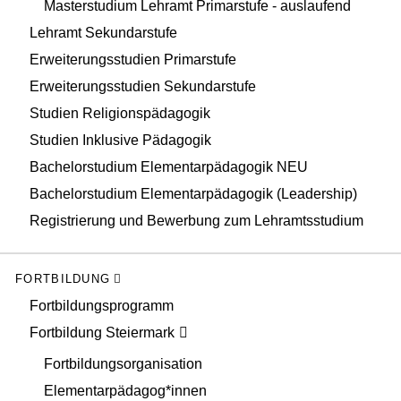
Masterstudium Lehramt Primarstufe - auslaufend
Lehramt Sekundarstufe
Erweiterungsstudien Primarstufe
Erweiterungsstudien Sekundarstufe
Studien Religionspädagogik
Studien Inklusive Pädagogik
Bachelorstudium Elementarpädagogik NEU
Bachelorstudium Elementarpädagogik (Leadership)
Registrierung und Bewerbung zum Lehramtsstudium
FORTBILDUNG
Fortbildungsprogramm
Fortbildung Steiermark
Fortbildungsorganisation
Elementarpädagog*innen