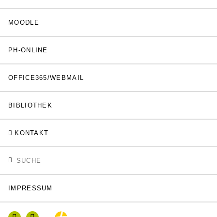
MOODLE
PH-ONLINE
OFFICE365/WEBMAIL
BIBLIOTHEK
KONTAKT
IMPRESSUM