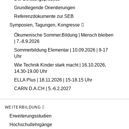
Grundlegende Orientierungen
Referenzdokumente zur SEB
Symposien, Tagungen, Kongresse
Ökumenische Sommer.Bildung | Mensch bleiben
| 7.-8.9.2026
Sommerbildung Elementar | 10.09.2026 | 9-17
Uhr
Wie Technik Kinder stark macht | 16.10.2026,
14.30-19.00 Uhr
ELLA Plus | 18.11.2026 | 15-18.15 Uhr
CARN D.A.CH | 5.-6.2.2027
WEITERBILDUNG
Erweiterungsstudien
Hochschullehrgänge