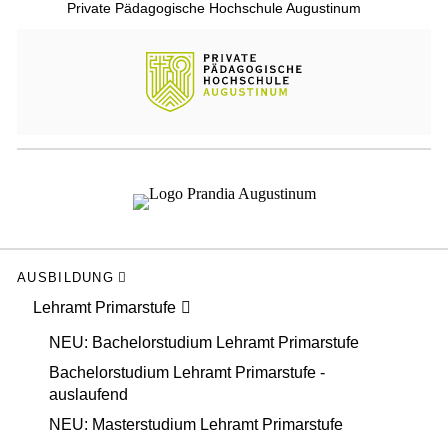
Private Pädagogische Hochschule Augustinum
AUSBILDUNG
Lehramt Primarstufe
NEU: Bachelorstudium Lehramt Primarstufe
Bachelorstudium Lehramt Primarstufe -
auslaufend
NEU: Masterstudium Lehramt Primarstufe