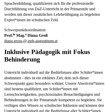
Sprachenbildung, qualifizieren sich für die professionelle
Durchführung von DaZ-Unterricht in der Primarstufe und
werden mit dieser zusätzlichen Lehrbefähigung zu begehrten
Expert*innen im schulischen Feld.
Schwerpunktkoordination:
in
a
Prof.
Mag.
Diana Groß
diana.gross-@-pph-augustinum.at
Inklusive Pädagogik mit Fokus
Behinderung
Unterricht individuell auf die Bedürfnissen aller Schüler*innen
abstimmen - dies ist ein erklärtes Ziel, dem sich dieser
Schwerpunkt ganz besonders widmet. Unsere Absolvent*innen
sind bestens qualifiziert, um Schüler*innen mit
Lernschwierigkeiten, psychosozialen Benachteiligungen und
Behinderungen in der Primarstufe kompetent zu begleiten. Sie
verfügen über Wissen zu schulischer Inklusion und können den
Unterricht individuell auf die Bedürfnisse aller Schüler*innen