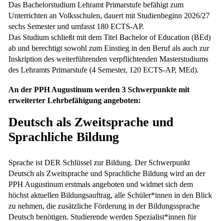
Das Bachelorstudium Lehramt Primarstufe befähigt zum
Unterrichten an Volksschulen, dauert mit Studienbeginn 2026/27
sechs Semester und umfasst 180 ECTS-AP.
Das Studium schließt mit dem Titel Bachelor of Education (BEd)
ab und berechtigt sowohl zum Einstieg in den Beruf als auch zur
Inskription des weiterführenden verpflichtenden Masterstudiums
des Lehramts Primarstufe (4 Semester, 120 ECTS-AP, MEd).
An der PPH Augustinum werden 3 Schwerpunkte mit
erweiterter Lehrbefähigung angeboten:
Deutsch als Zweitsprache und
Sprachliche Bildung
Sprache ist DER Schlüssel zur Bildung. Der Schwerpunkt
Deutsch als Zweitsprache und Sprachliche Bildung wird an der
PPH Augustinum erstmals angeboten und widmet sich dem
höchst aktuellen Bildungsauftrag, alle Schüler*innen in den Blick
zu nehmen, die zusätzliche Förderung in der Bildungssprache
Deutsch benötigen. Studierende werden Spezialist*innen für