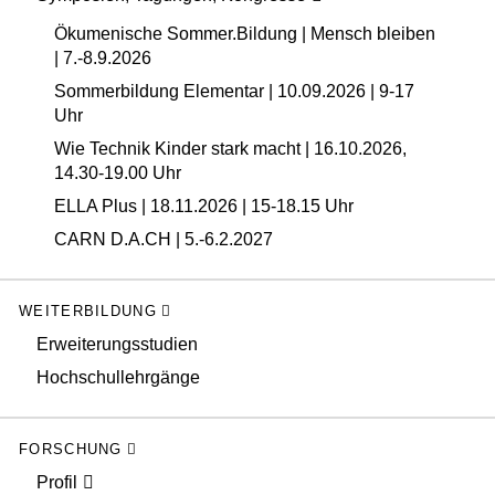
Ökumenische Sommer.Bildung | Mensch bleiben
| 7.-8.9.2026
Sommerbildung Elementar | 10.09.2026 | 9-17
Uhr
Wie Technik Kinder stark macht | 16.10.2026,
14.30-19.00 Uhr
ELLA Plus | 18.11.2026 | 15-18.15 Uhr
CARN D.A.CH | 5.-6.2.2027
WEITERBILDUNG
Erweiterungsstudien
Hochschullehrgänge
FORSCHUNG
Profil