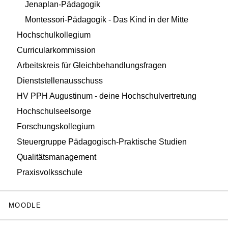
Jenaplan-Pädagogik
Montessori-Pädagogik - Das Kind in der Mitte
Hochschulkollegium
Curricularkommission
Arbeitskreis für Gleichbehandlungsfragen
Dienststellenausschuss
HV PPH Augustinum - deine Hochschulvertretung
Hochschulseelsorge
Forschungskollegium
Steuergruppe Pädagogisch-Praktische Studien
Qualitätsmanagement
Praxisvolksschule
MOODLE