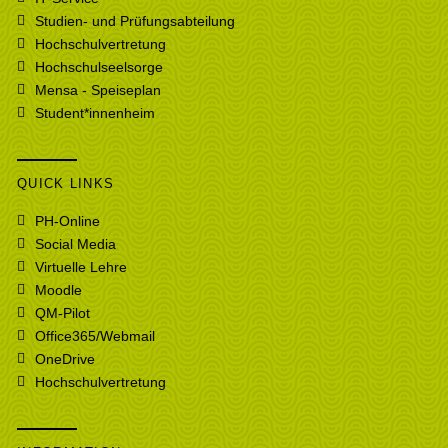
Studien- und Prüfungsabteilung
Hochschulvertretung
Hochschulseelsorge
Mensa - Speiseplan
Student*innenheim
QUICK LINKS
PH-Online
Social Media
Virtuelle Lehre
Moodle
QM-Pilot
Office365/Webmail
OneDrive
Hochschulvertretung