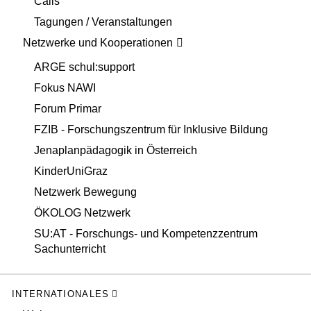
Calls
Tagungen / Veranstaltungen
Netzwerke und Kooperationen
ARGE schul:support
Fokus NAWI
Forum Primar
FZIB - Forschungszentrum für Inklusive Bildung
Jenaplanpädagogik in Österreich
KinderUniGraz
Netzwerk Bewegung
ÖKOLOG Netzwerk
SU:AT - Forschungs- und Kompetenzzentrum
Sachunterricht
INTERNATIONALES