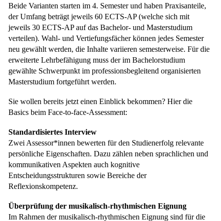
Beide Varianten starten im 4. Semester und haben Praxisanteile,
der Umfang beträgt jeweils 60 ECTS-AP (welche sich mit
jeweils 30 ECTS-AP auf das Bachelor- und Masterstudium
verteilen). Wahl- und Vertiefungsfächer können jedes Semester
neu gewählt werden, die Inhalte variieren semesterweise. Für die
erweiterte Lehrbefähigung muss der im Bachelorstudium
gewählte Schwerpunkt im professionsbegleitend organisierten
Masterstudium fortgeführt werden.
Sie wollen bereits jetzt einen Einblick bekommen? Hier die
Basics beim Face-to-face-Assessment:
Standardisiertes Interview
Zwei Assessor*innen bewerten für den Studienerfolg relevante
persönliche Eigenschaften. Dazu zählen neben sprachlichen und
kommunikativen Aspekten auch kognitive
Entscheidungsstrukturen sowie Bereiche der
Reflexionskompetenz.
Überprüfung der musikalisch-rhythmischen Eignung
Im Rahmen der musikalisch-rhythmischen Eignung sind für die