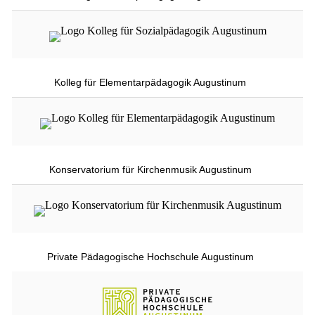
Kolleg für Elementarpädagogik Augustinum
Konservatorium für Kirchenmusik Augustinum
Private Pädagogische Hochschule Augustinum