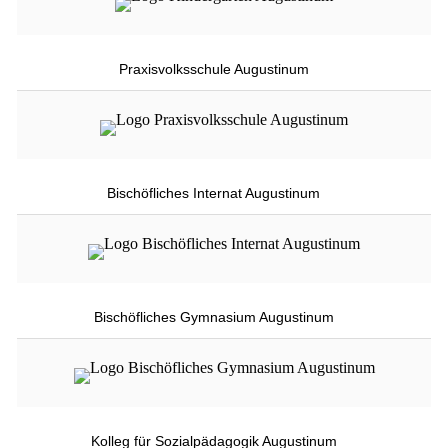
Praxisvolksschule Augustinum
Bischöfliches Internat Augustinum
Bischöfliches Gymnasium Augustinum
Kolleg für Sozialpädagogik Augustinum