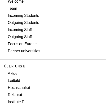
Welcome
Team
Incoming Students
Outgoing Students
Incoming Staff
Outgoing Staff
Focus on Europe
Partner universities
ÜBER UNS
Aktuell
Leitbild
Hochschulrat
Rektorat
Institute