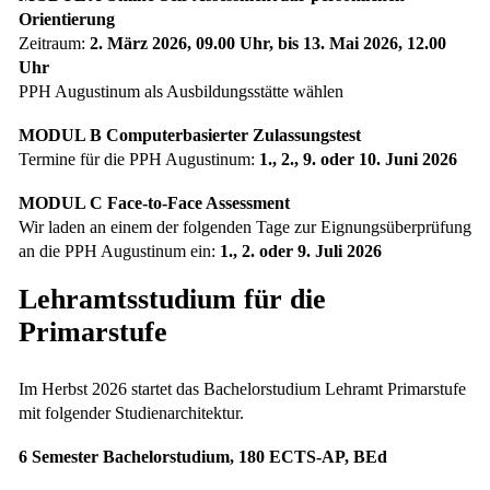
Orientierung
Zeitraum:
2. März 2026, 09.00 Uhr, bis 13. Mai 2026, 12.00
Uhr
PPH Augustinum als Ausbildungsstätte wählen
MODUL B Computerbasierter Zulassungstest
Termine für die PPH Augustinum:
1., 2., 9. oder 10. Juni 2026
MODUL C Face-to-Face Assessment
Wir laden an einem der folgenden Tage zur Eignungsüberprüfung
an die PPH Augustinum ein:
1., 2. oder 9. Juli 2026
Lehramtsstudium für die
Primarstufe
Im Herbst 2026 startet das Bachelorstudium Lehramt Primarstufe
mit folgender Studienarchitektur.
6 Semester Bachelorstudium, 180 ECTS-AP, BEd