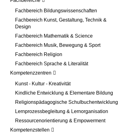
Fachbereiche
Fachbereich Bildungswissenschaften
Fachbereich Kunst, Gestaltung, Technik &
Design
Fachbereich Mathematik & Science
Fachbereich Musik, Bewegung & Sport
Fachbereich Religion
Fachbereich Sprache & Literalität
Kompetenzzentren
Kunst - Kultur - Kreativität
Kindliche Entwicklung & Elementare Bildung
Religionspädagogische Schulbuchentwicklung
Lernprozessbegleitung & Lernorganisation
Ressourcenorientierung & Empowerment
Kompetenzstellen