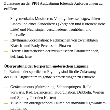
Zulassung an der PPH Augustinum folgende Anforderungen zu
erfüllen:
Singen/vokales Musizieren: Vortrag eines selbstgewählten
Liedes und eines Kinderliedes (Vorgaben und Kriterien: siehe
Liste
) und Nachsingen verschiedener Tonhöhen und
Intervalle
Rhythmus/Koordination: Nachmachen von zweitaktigen
Klatsch- und Body Percussion-Phrasen
Hören: Unterscheiden der musikalischen Parameter hoch,
tief, laut, leise
Überprüfung der körperlich-motorischen Eignung
Im Rahmen der sportlichen Eignung sind für die Zulassung an
der PPH Augustinum folgende Anforderungen zu erfüllen:
Geräteparcours (Stützsprung, Schnurspringen, Rolle
vorwärts, Rad, Balancieren, Koordination, Dribbeln, Werfen
und Sprung über den Kasten)
15 Minuten durchgehendes Laufen bei individuell gewähltem
Lauftempo