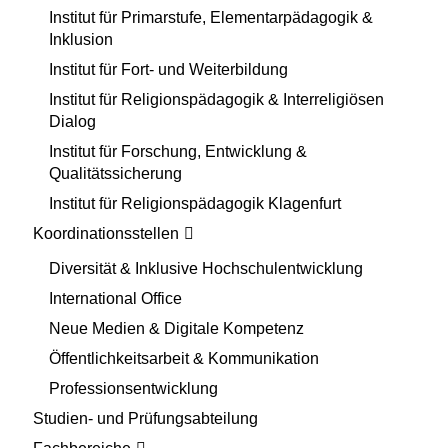
Institut für Primarstufe, Elementarpädagogik &
Inklusion
Institut für Fort- und Weiterbildung
Institut für Religionspädagogik & Interreligiösen
Dialog
Institut für Forschung, Entwicklung &
Qualitätssicherung
Institut für Religionspädagogik Klagenfurt
Koordinationsstellen
Diversität & Inklusive Hochschulentwicklung
International Office
Neue Medien & Digitale Kompetenz
Öffentlichkeitsarbeit & Kommunikation
Professionsentwicklung
Studien- und Prüfungsabteilung