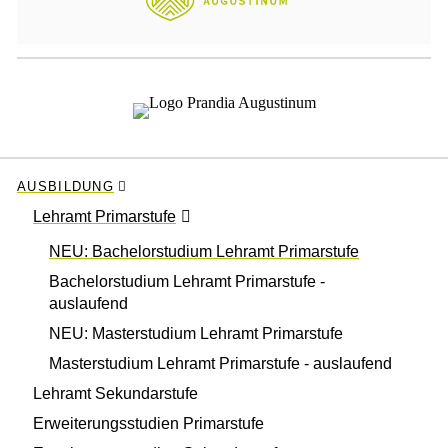
AUSBILDUNG
Lehramt Primarstufe
NEU: Bachelorstudium Lehramt Primarstufe
Bachelorstudium Lehramt Primarstufe -
auslaufend
NEU: Masterstudium Lehramt Primarstufe
Masterstudium Lehramt Primarstufe - auslaufend
Lehramt Sekundarstufe
Erweiterungsstudien Primarstufe