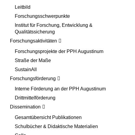
Leitbild
Forschungsschwerpunkte
Institut für Forschung, Entwicklung &
Qualitätssicherung
Forschungsaktivitäten
Forschungsprojekte der PPH Augustinum
Straße der Maße
SustainAll
Forschungsförderung
Interne Förderung an der PPH Augustinum
Drittmittelförderung
Dissemination
Gesamtübersicht Publikationen
Schulbücher & Didaktische Materialien