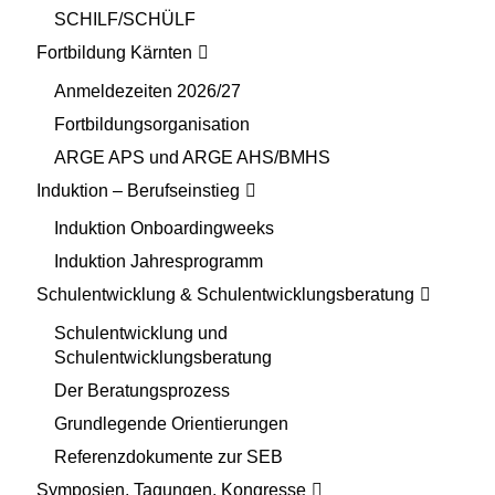
SCHILF/SCHÜLF
Fortbildung Kärnten
Anmeldezeiten 2026/27
Fortbildungsorganisation
ARGE APS und ARGE AHS/BMHS
Induktion – Berufseinstieg
Induktion Onboardingweeks
Induktion Jahresprogramm
Schulentwicklung & Schulentwicklungsberatung
Schulentwicklung und
Schulentwicklungsberatung
Der Beratungsprozess
Grundlegende Orientierungen
Referenzdokumente zur SEB
Symposien, Tagungen, Kongresse