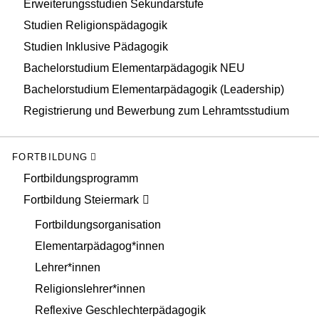
Erweiterungsstudien Sekundarstufe
Studien Religionspädagogik
Studien Inklusive Pädagogik
Bachelorstudium Elementarpädagogik NEU
Bachelorstudium Elementarpädagogik (Leadership)
Registrierung und Bewerbung zum Lehramtsstudium
FORTBILDUNG
Fortbildungsprogramm
Fortbildung Steiermark
Fortbildungsorganisation
Elementarpädagog*innen
Lehrer*innen
Religionslehrer*innen
Reflexive Geschlechterpädagogik