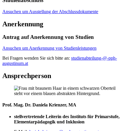
Studienabschluss
Ansuchen um Ausstellung der Abschlussdokumente
Anerkennung
Antrag auf Anerkennung von Studien
Ansuchen um Anerkennung von Studienleistungen
Bei Fragen wenden Sie sich bitte an:
studienabteilung-@-pph-
augustinum.at
Ansprechperson
Prof. Mag. Dr. Daniela Krienzer, MA
stellvertretende Leiterin des Instituts für Primarstufe,
Elementarpädagogik und Inklusion