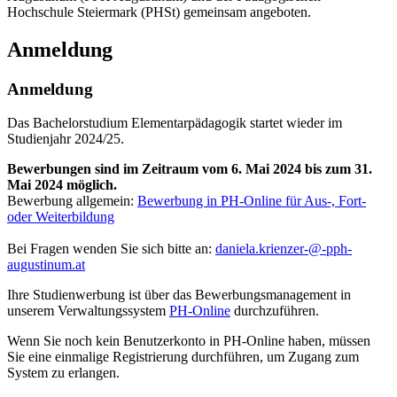
Hochschule Steiermark (PHSt) gemeinsam angeboten.
Anmeldung
Anmeldung
Das Bachelorstudium Elementarpädagogik startet wieder im
Studienjahr 2024/25.
Bewerbungen sind im Zeitraum vom 6. Mai 2024 bis zum 31.
Mai 2024 möglich.
Bewerbung allgemein:
Bewerbung in PH-Online für Aus-, Fort-
oder Weiterbildung
Bei Fragen wenden Sie sich bitte an:
daniela.krienzer-@-pph-
augustinum.at
Ihre Studienwerbung ist über das Bewerbungsmanagement in
unserem Verwaltungssystem
PH-Online
durchzuführen.
Wenn Sie noch kein Benutzerkonto in PH-Online haben, müssen
Sie eine einmalige Registrierung durchführen, um Zugang zum
System zu erlangen.