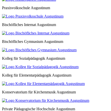
Praxisvolksschule Augustinum
Bischöfliches Internat Augustinum
Bischöfliches Gymnasium Augustinum
Kolleg für Sozialpädagogik Augustinum
Kolleg für Elementarpädagogik Augustinum
Konservatorium für Kirchenmusik Augustinum
Private Pädagogische Hochschule Augustinum