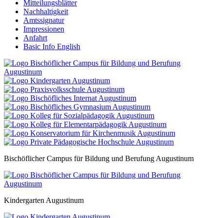
Mitteilungsblätter
Nachhaltigkeit
Amtssignatur
Impressionen
Anfahrt
Basic Info English
Bischöflicher Campus für Bildung und Berufung Augustinum
Kindergarten Augustinum