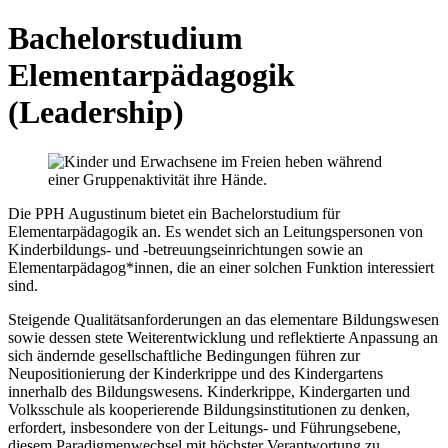
Bachelorstudium
Elementarpädagogik
(Leadership)
Die PPH Augustinum bietet ein Bachelorstudium für
Elementarpädagogik an. Es wendet sich an Leitungspersonen von
Kinderbildungs- und -betreuungseinrichtungen sowie an
Elementarpädagog*innen, die an einer solchen Funktion interessiert
sind.
Steigende Qualitätsanforderungen an das elementare Bildungswesen
sowie dessen stete Weiterentwicklung und reflektierte Anpassung an
sich ändernde gesellschaftliche Bedingungen führen zur
Neupositionierung der Kinderkrippe und des Kindergartens
innerhalb des Bildungswesens. Kinderkrippe, Kindergarten und
Volksschule als kooperierende Bildungsinstitutionen zu denken,
erfordert, insbesondere von der Leitungs- und Führungsebene,
diesem Paradigmenwechsel mit höchster Verantwortung zu