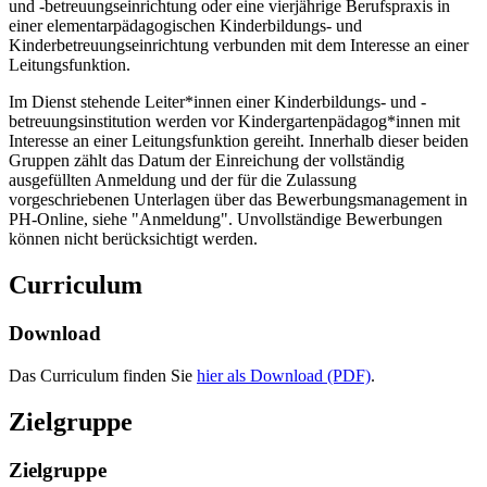
und -betreuungseinrichtung oder eine vierjährige Berufspraxis in
einer elementarpädagogischen Kinderbildungs- und
Kinderbetreuungseinrichtung verbunden mit dem Interesse an einer
Leitungsfunktion.
Im Dienst stehende Leiter*innen einer Kinderbildungs- und -
betreuungsinstitution werden vor Kindergartenpädagog*innen mit
Interesse an einer Leitungsfunktion gereiht. Innerhalb dieser beiden
Gruppen zählt das Datum der Einreichung der vollständig
ausgefüllten Anmeldung und der für die Zulassung
vorgeschriebenen Unterlagen über das Bewerbungsmanagement in
PH-Online, siehe "Anmeldung". Unvollständige Bewerbungen
können nicht berücksichtigt werden.
Curriculum
Download
Das Curriculum finden Sie
hier als Download (PDF)
.
Zielgruppe
Zielgruppe