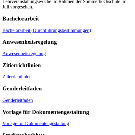
Lehrveranstaltungswoche im Rahmen der Sommerhochschule im
Juli vorgesehen.
Bachelorarbeit
Bachelorarbeit (Durchführungsbestimmungen)
Anwesenheitsregelung
Anwesenheitsregelung
Zitierrichtlinien
Zitierrichtlinien
Genderleitfaden
Genderleitfaden
Vorlage für Dokumentengestaltung
Vorlage für Dokumentengestaltung