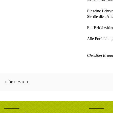
Einzelne Lehrve
Sie die die „Au
Ein
Erklärvide
Alle Fortbildun
Christian Brunn
ÜBERSICHT