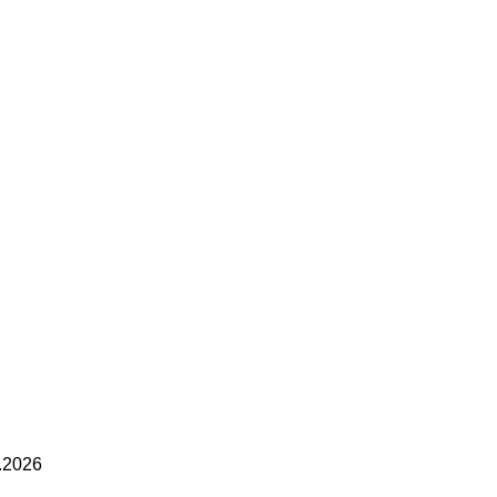
.2026