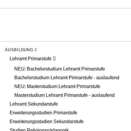
AUSBILDUNG
Lehramt Primarstufe
NEU: Bachelorstudium Lehramt Primarstufe
Bachelorstudium Lehramt Primarstufe - auslaufend
NEU: Masterstudium Lehramt Primarstufe
Masterstudium Lehramt Primarstufe - auslaufend
Lehramt Sekundarstufe
Erweiterungsstudien Primarstufe
Erweiterungsstudien Sekundarstufe
Studien Religionspädagogik