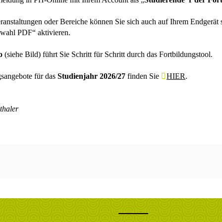
ranstaltungen oder Bereiche können Sie sich auch auf Ihrem Endgerät
swahl PDF“ aktivieren.
o
(siehe Bild) führt Sie Schritt für Schritt durch das Fortbildungstool.
gsangebote für das
Studienjahr 2026/27
finden Sie
HIER
.
thaler