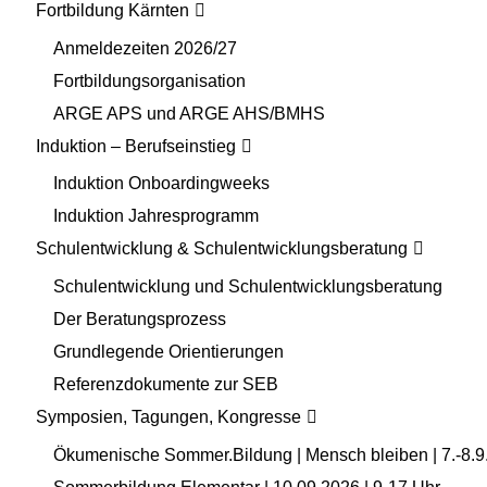
Fortbildung Kärnten
Anmeldezeiten 2026/27
Fortbildungsorganisation
ARGE APS und ARGE AHS/BMHS
Induktion – Berufseinstieg
Induktion Onboardingweeks
Induktion Jahresprogramm
Schulentwicklung & Schulentwicklungsberatung
Schulentwicklung und Schulentwicklungsberatung
Der Beratungsprozess
Grundlegende Orientierungen
Referenzdokumente zur SEB
Symposien, Tagungen, Kongresse
Ökumenische Sommer.Bildung | Mensch bleiben | 7.-8.9